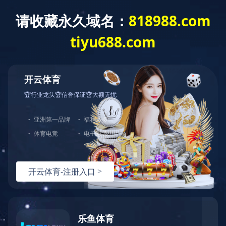
爱体育
您好，欢迎光临爱体育-中国一站式服务平台 官网！
网站爱体育
关于中大
产品展示